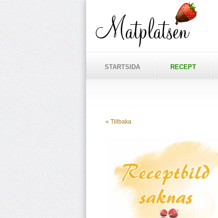
STARTSIDA
RECEPT
« Tillbaka