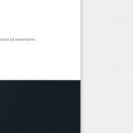
ekpanna på medelvärme.